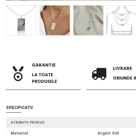
GARANTIE
LIVRARE
LA TOATE
ORIUNDE I
PRODUSELE
SPECIFICATII
ATRIBUTE PRODUS
Material
Argint 925