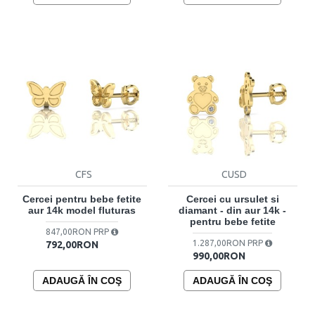
CFS
CUSD
Cercei pentru bebe fetite
Cercei cu ursulet si
aur 14k model fluturas
diamant - din aur 14k -
pentru bebe fetite
847,00RON PRP
1.287,00RON PRP
792,00RON
990,00RON
ADAUGĂ ÎN COŞ
ADAUGĂ ÎN COŞ