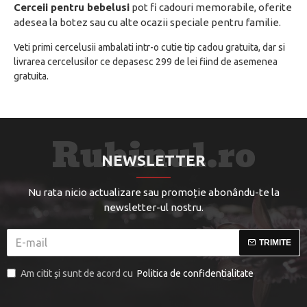
Cerceii pentru bebelusi
pot fi cadouri memorabile, oferite
adesea la botez sau cu alte ocazii speciale pentru familie.
Veti primi cercelusii ambalati intr-o cutie tip cadou gratuita, dar si
livrarea cercelusilor ce depasesc 299 de lei fiind de asemenea
gratuita.
NEWSLETTER
Nu rata nicio actualizare sau promoție abonându-te la
newsletter-ul nostru.
TRIMITE
Am citit şi sunt de acord cu
Politica de confidentialitate