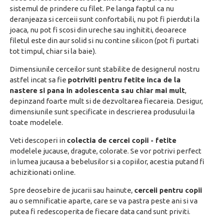
sistemul de prindere cu filet. Pe langa faptul ca nu
deranjeaza si cerceii sunt confortabili, nu pot fi pierduti la
joaca, nu pot fi scosi din ureche sau inghititi, deoarece
filetul este din aur solid si nu contine silicon (pot fi purtati
tot timpul, chiar si la baie).
Dimensiunile cerceilor sunt stabilite de designerul nostru
astfel incat sa fie
potriviti pentru fetite inca de la
nastere si pana in adolescenta sau chiar mai mult
,
depinzand foarte mult si de dezvoltarea fiecareia. Desigur,
dimensiunile sunt specificate in descrierea produsului la
toate modelele.
Veti descoperi in
colectia de cercei copii - fetite
modelele jucause, dragute, colorate. Se vor potrivi perfect
in lumea jucausa a bebelusilor si a copiilor, acestia putand fi
achizitionati online.
Spre deosebire de jucarii sau hainute,
cerceii pentru copii
au o semnificatie aparte, care se va pastra peste ani si va
putea fi redescoperita de fiecare data cand sunt priviti.