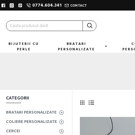
0774.604.341
CONTACT
BIJUTERII CU
BRATARI
C
PERLE
PERSONALIZATE
PERS
CATEGORII
BRATARI PERSONALIZATE
COLIERE PERSONALIZATE
CERCEI