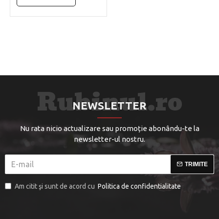
NEWSLETTER
Nu rata nicio actualizare sau promoție abonându-te la
newsletter-ul nostru.
TRIMITE
Am citit şi sunt de acord cu
Politica de confidentialitate