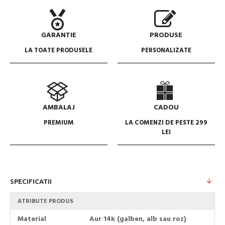
GARANTIE
PRODUSE
LA TOATE PRODUSELE
PERSONALIZATE
AMBALAJ
CADOU
PREMIUM
LA COMENZI DE PESTE 299
LEI
SPECIFICATII
ATRIBUTE PRODUS
Material
Aur 14k (galben, alb sau roz)