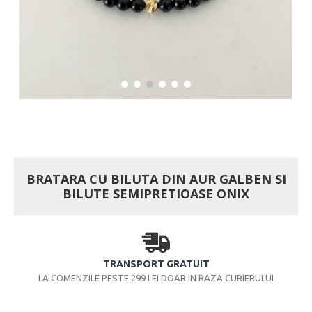
BRATARA CU BILUTA DIN AUR GALBEN SI
BILUTE SEMIPRETIOASE ONIX
TRANSPORT GRATUIT
LA COMENZILE PESTE 299 LEI DOAR IN RAZA CURIERULUI