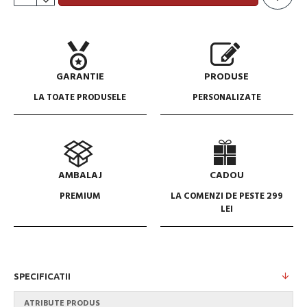
GARANTIE
PRODUSE
LA TOATE PRODUSELE
PERSONALIZATE
AMBALAJ
CADOU
PREMIUM
LA COMENZI DE PESTE 299
LEI
SPECIFICATII
ATRIBUTE PRODUS