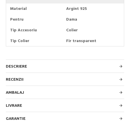
Material
Argint 925
Pentru
Dama
Tip Accesoriu
Colier
Tip Colier
Fir transparent
DESCRIERE
RECENZII
AMBALAJ
LIVRARE
GARANTIE