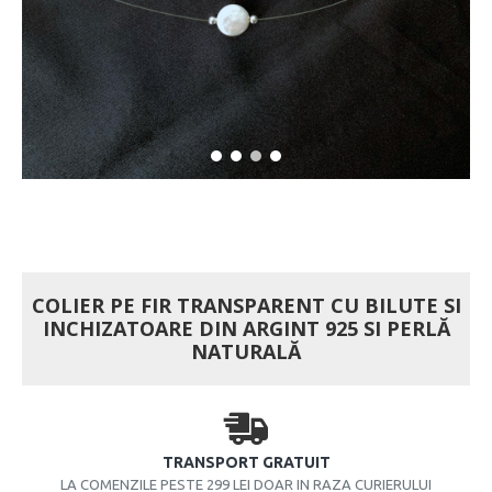
COLIER PE FIR TRANSPARENT CU BILUTE SI
INCHIZATOARE DIN ARGINT 925 SI PERLĂ
NATURALĂ
TRANSPORT GRATUIT
LA COMENZILE PESTE 299 LEI DOAR IN RAZA CURIERULUI