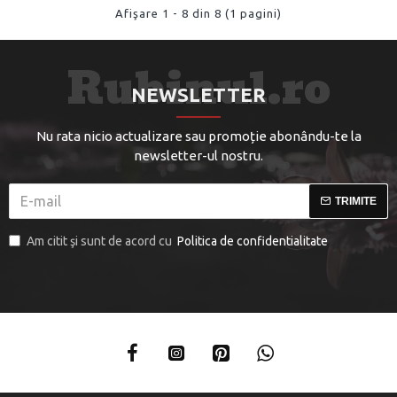
Afişare 1 - 8 din 8 (1 pagini)
NEWSLETTER
Nu rata nicio actualizare sau promoție abonându-te la
newsletter-ul nostru.
TRIMITE
Am citit şi sunt de acord cu
Politica de confidentialitate