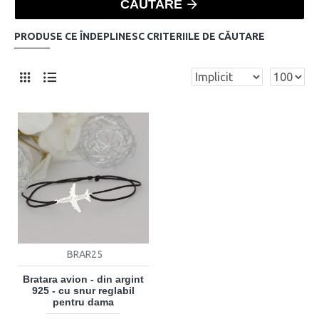
CĂUTARE
PRODUSE CE ÎNDEPLINESC CRITERIILE DE CĂUTARE
BRAR25
Bratara avion - din argint
925 - cu snur reglabil
pentru dama